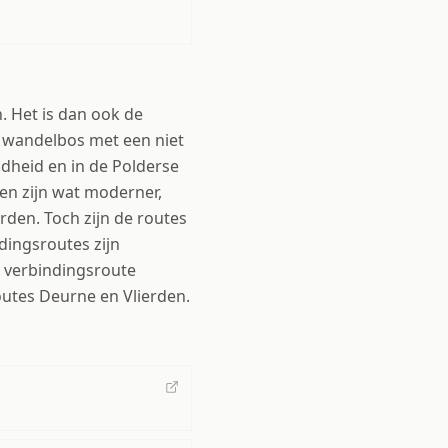
. Het is dan ook de
en wandelbos met een niet
dheid en in de Polderse
gen zijn wat moderner,
rden. Toch zijn de routes
dingsroutes zijn
n verbindingsroute
utes Deurne en Vlierden.