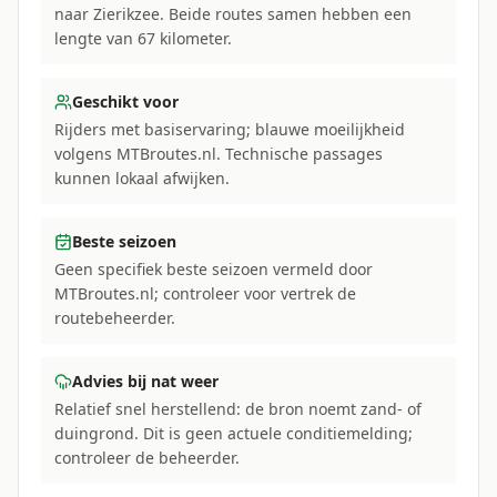
naar Zierikzee. Beide routes samen hebben een
lengte van 67 kilometer.
Geschikt voor
Rijders met basiservaring; blauwe moeilijkheid
volgens MTBroutes.nl. Technische passages
kunnen lokaal afwijken.
Beste seizoen
Geen specifiek beste seizoen vermeld door
MTBroutes.nl; controleer voor vertrek de
routebeheerder.
Advies bij nat weer
Relatief snel herstellend: de bron noemt zand- of
duingrond. Dit is geen actuele conditiemelding;
controleer de beheerder.