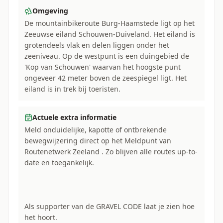
Omgeving
De mountainbikeroute Burg-Haamstede ligt op het
Zeeuwse eiland Schouwen-Duiveland. Het eiland is
grotendeels vlak en delen liggen onder het
zeeniveau. Op de westpunt is een duingebied de
'Kop van Schouwen' waarvan het hoogste punt
ongeveer 42 meter boven de zeespiegel ligt. Het
eiland is in trek bij toeristen.
Actuele extra informatie
Meld onduidelijke, kapotte of ontbrekende
bewegwijzering direct op het Meldpunt van
Routenetwerk Zeeland . Zo blijven alle routes up-to-
date en toegankelijk.
Als supporter van de GRAVEL CODE laat je zien hoe
het hoort.