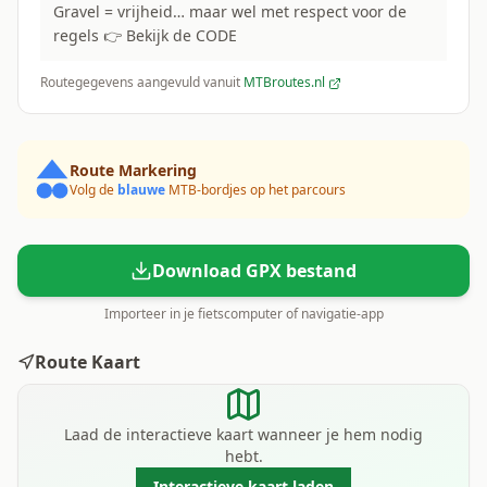
Gravel = vrijheid… maar wel met respect voor de
regels 👉 Bekijk de CODE
Routegegevens aangevuld vanuit
MTBroutes.nl
Route Markering
Volg de
blauwe
MTB-bordjes op het parcours
Download GPX bestand
Importeer in je fietscomputer of navigatie-app
Route Kaart
Laad de interactieve kaart wanneer je hem nodig
hebt.
Interactieve kaart laden