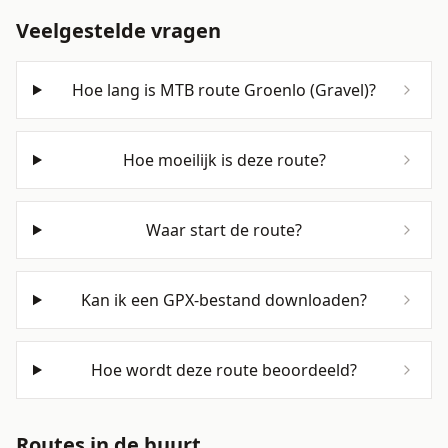
Veelgestelde vragen
Hoe lang is MTB route Groenlo (Gravel)?
Hoe moeilijk is deze route?
Waar start de route?
Kan ik een GPX-bestand downloaden?
Hoe wordt deze route beoordeeld?
Routes in de buurt