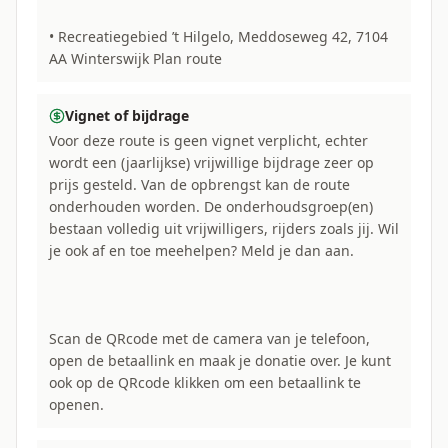
• Recreatiegebied ’t Hilgelo, Meddoseweg 42, 7104
AA Winterswijk Plan route
Vignet of bijdrage
Voor deze route is geen vignet verplicht, echter
wordt een (jaarlijkse) vrijwillige bijdrage zeer op
prijs gesteld. Van de opbrengst kan de route
onderhouden worden. De onderhoudsgroep(en)
bestaan volledig uit vrijwilligers, rijders zoals jij. Wil
je ook af en toe meehelpen? Meld je dan aan.
Scan de QRcode met de camera van je telefoon,
open de betaallink en maak je donatie over. Je kunt
ook op de QRcode klikken om een betaallink te
openen.