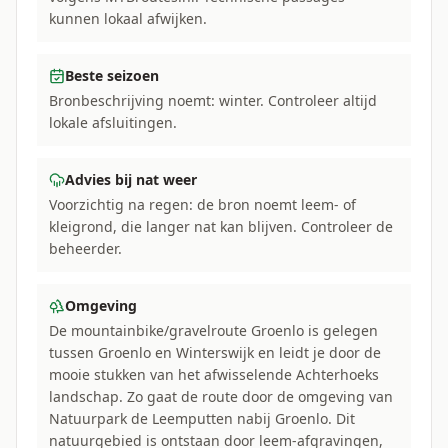
kunnen lokaal afwijken.
Beste seizoen
Bronbeschrijving noemt: winter. Controleer altijd
lokale afsluitingen.
Advies bij nat weer
Voorzichtig na regen: de bron noemt leem- of
kleigrond, die langer nat kan blijven. Controleer de
beheerder.
Omgeving
De mountainbike/gravelroute Groenlo is gelegen
tussen Groenlo en Winterswijk en leidt je door de
mooie stukken van het afwisselende Achterhoeks
landschap. Zo gaat de route door de omgeving van
Natuurpark de Leemputten nabij Groenlo. Dit
natuurgebied is ontstaan door leem-afgravingen,