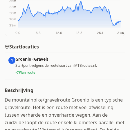
Startlocaties
Groenlo (Gravel)
1
Startpunt volgens de routekaart van MTBroutes.nl.
Plan route
Beschrijving
De mountainbike/gravelroute Groenlo is een typische
gravelroute. Het is een route met veel afwisseling
tussen verharde en onverharde wegen. Aan de
zuidzijde loopt de route enkele kilometers parallel met