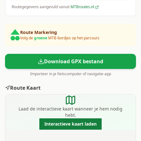
Routegegevens aangevuld vanuit
MTBroutes.nl
Route Markering
Volg de
groene
MTB-bordjes op het parcours
Download GPX bestand
Importeer in je fietscomputer of navigatie-app
Route Kaart
Laad de interactieve kaart wanneer je hem nodig
hebt.
Interactieve kaart laden