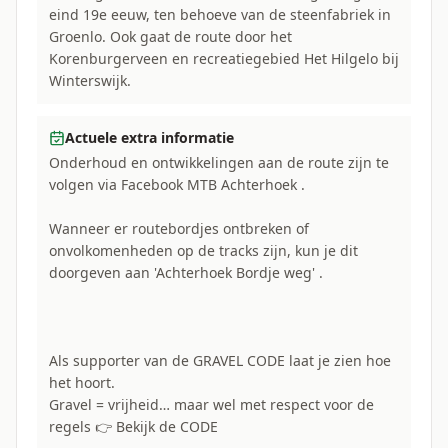
eind 19e eeuw, ten behoeve van de steenfabriek in
Groenlo. Ook gaat de route door het
Korenburgerveen en recreatiegebied Het Hilgelo bij
Winterswijk.
Actuele extra informatie
Onderhoud en ontwikkelingen aan de route zijn te
volgen via Facebook MTB Achterhoek .
Wanneer er routebordjes ontbreken of
onvolkomenheden op de tracks zijn, kun je dit
doorgeven aan 'Achterhoek Bordje weg' .
Als supporter van de GRAVEL CODE laat je zien hoe
het hoort.
Gravel = vrijheid… maar wel met respect voor de
regels 👉 Bekijk de CODE