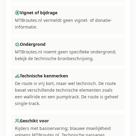
Vignet of bijdrage
MTBroutes.nl vermeldt geen vignet- of donatie-
informatie.
Ondergrond
MTBroutes.nl noemt geen specifieke ondergrond;
bekijk de technische bronbeschrijving.
Technische kenmerken
De route is vrij kort, maar wel technisch. De route
bevat verschillende technische elementen zoals
een wallride en een pumptrack. De route is geheel
single-track.
Geschikt voor
Rijders met basiservaring; blauwe moeilijkheid
volgens MTBroutes.nl. Technische passages