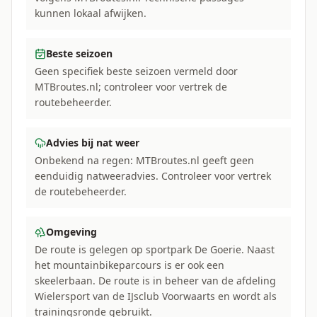
kunnen lokaal afwijken.
Beste seizoen
Geen specifiek beste seizoen vermeld door
MTBroutes.nl; controleer voor vertrek de
routebeheerder.
Advies bij nat weer
Onbekend na regen: MTBroutes.nl geeft geen
eenduidig natweeradvies. Controleer voor vertrek
de routebeheerder.
Omgeving
De route is gelegen op sportpark De Goerie. Naast
het mountainbikeparcours is er ook een
skeelerbaan. De route is in beheer van de afdeling
Wielersport van de IJsclub Voorwaarts en wordt als
trainingsronde gebruikt.