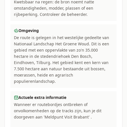
Kwetsbaar na regen: de bron noemt natte
omstandigheden, modder, plassen of een
rijbeperking. Controleer de beheerder.
Omgeving
De route is gelegen in het westelijke gedeelte van
Nationaal Landschap Het Groene Woud. Dit is een
gebied met een oppervlakte van zo'n 35.000
hectare in de stedendriehoek Den Bosch,
Eindhoven, Tilburg. Het gebied kent een kern van
7.500 hectare aan natuur bestaande uit bossen,
moerassen, heide en agrarisch
populierenlandschap.
Actuele extra informatie
Wanneer er routebordjes ontbreken of
onvolkomenheden op de tracks zijn, kun je dit
doorgeven aan 'Meldpunt Visit Brabant' .