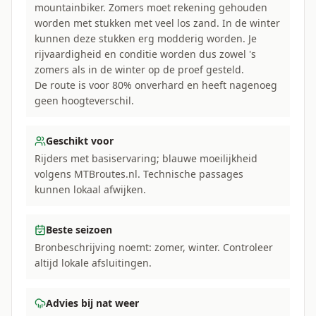
mountainbiker. Zomers moet rekening gehouden
worden met stukken met veel los zand. In de winter
kunnen deze stukken erg modderig worden. Je
rijvaardigheid en conditie worden dus zowel 's
zomers als in de winter op de proef gesteld.
De route is voor 80% onverhard en heeft nagenoeg
geen hoogteverschil.
Geschikt voor
Rijders met basiservaring; blauwe moeilijkheid
volgens MTBroutes.nl. Technische passages
kunnen lokaal afwijken.
Beste seizoen
Bronbeschrijving noemt: zomer, winter. Controleer
altijd lokale afsluitingen.
Advies bij nat weer