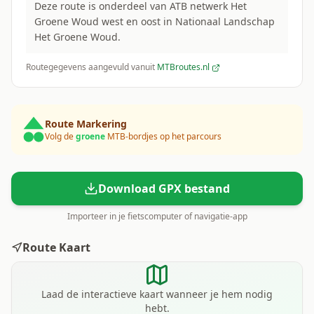
Deze route is onderdeel van ATB netwerk Het
Groene Woud west en oost in Nationaal Landschap
Het Groene Woud.
Routegegevens aangevuld vanuit
MTBroutes.nl
Route Markering
Volg de
groene
MTB-bordjes op het parcours
Download GPX bestand
Importeer in je fietscomputer of navigatie-app
Route Kaart
Laad de interactieve kaart wanneer je hem nodig
hebt.