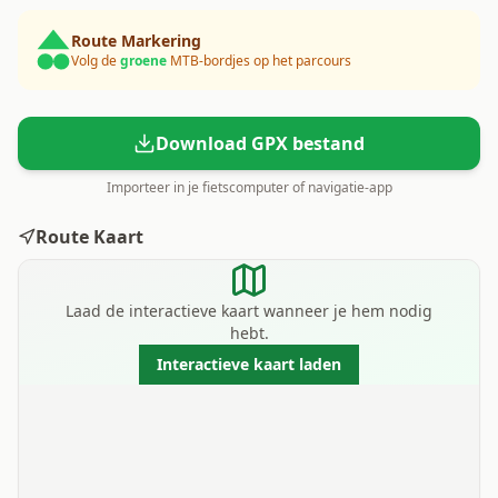
Route Markering
Volg de
groene
MTB-bordjes op het parcours
Download GPX bestand
Importeer in je fietscomputer of navigatie-app
Route Kaart
Laad de interactieve kaart wanneer je hem nodig
hebt.
Interactieve kaart laden