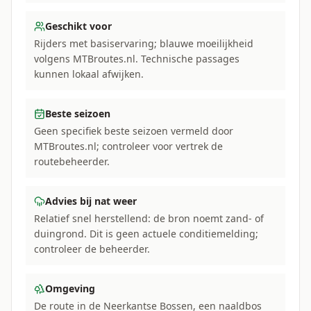
Geschikt voor
Rijders met basiservaring; blauwe moeilijkheid
volgens MTBroutes.nl. Technische passages
kunnen lokaal afwijken.
Beste seizoen
Geen specifiek beste seizoen vermeld door
MTBroutes.nl; controleer voor vertrek de
routebeheerder.
Advies bij nat weer
Relatief snel herstellend: de bron noemt zand- of
duingrond. Dit is geen actuele conditiemelding;
controleer de beheerder.
Omgeving
De route in de Neerkantse Bossen, een naaldbos