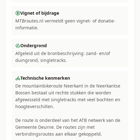
Vignet of bijdrage
MTBroutes.nl vermeldt geen vignet- of donatie-
informatie.
Ondergrond
Afgeleid uit de bronbeschrijving: zand- en/of
duingrond, singletracks.
Technische kenmerken
De mountainbikeroute Neerkant in de Neerkantse
Bossen bestaat uit rechte stukken die worden
afgewisseld met singletracks met veel bochten en
hoogteverschillen.
De route is onderdeel van het ATB netwerk van de
Gemeente Deurne. De routes zijn met
verbindingsroutes aan elkaar gekoppeld.