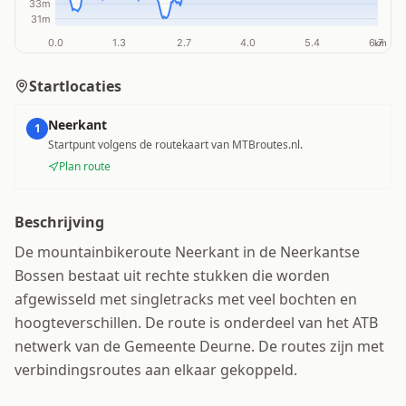
Startlocaties
Neerkant
1
Startpunt volgens de routekaart van MTBroutes.nl.
Plan route
Beschrijving
De mountainbikeroute Neerkant in de Neerkantse
Bossen bestaat uit rechte stukken die worden
afgewisseld met singletracks met veel bochten en
hoogteverschillen. De route is onderdeel van het ATB
netwerk van de Gemeente Deurne. De routes zijn met
verbindingsroutes aan elkaar gekoppeld.