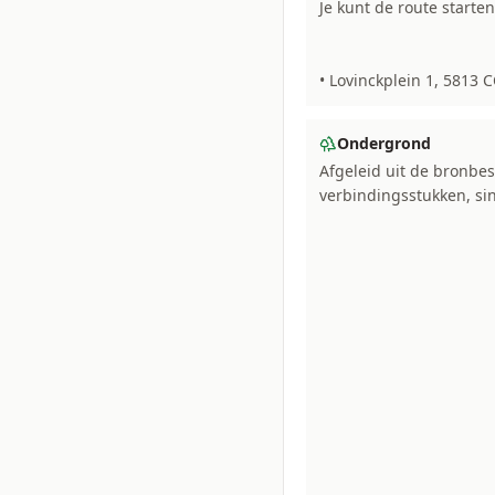
Je kunt de route starten 
• Lovinckplein 1, 5813 C
Ondergrond
Afgeleid uit de bronbes
verbindingsstukken, sin