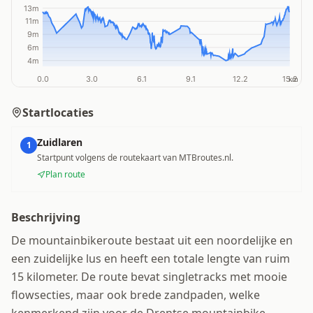
Startlocaties
Zuidlaren
1
Startpunt volgens de routekaart van MTBroutes.nl.
Plan route
Beschrijving
De mountainbikeroute bestaat uit een noordelijke en
een zuidelijke lus en heeft een totale lengte van ruim
15 kilometer. De route bevat singletracks met mooie
flowsecties, maar ook brede zandpaden, welke