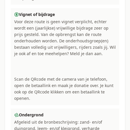
Vignet of bijdrage
Voor deze route is geen vignet verplicht, echter
wordt een (jaarlijkse) vrijwillige bijdrage zeer op
prijs gesteld. Van de opbrengst kan de route
onderhouden worden. De onderhoudsgroep(en)
bestaan volledig uit vrijwilligers, rijders zoals jij. Wil
je ook af en toe meehelpen? Meld je dan aan.
Scan de QRcode met de camera van je telefoon,
open de betaallink en maak je donatie over. Je kunt
ook op de QRcode klikken om een betaallink te
openen.
Ondergrond
Afgeleid uit de bronbeschrijving: zand- en/of
duingrond, leem- en/of kleigrond, verharde