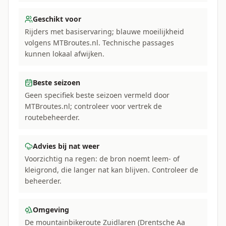
Geschikt voor
Rijders met basiservaring; blauwe moeilijkheid
volgens MTBroutes.nl. Technische passages
kunnen lokaal afwijken.
Beste seizoen
Geen specifiek beste seizoen vermeld door
MTBroutes.nl; controleer voor vertrek de
routebeheerder.
Advies bij nat weer
Voorzichtig na regen: de bron noemt leem- of
kleigrond, die langer nat kan blijven. Controleer de
beheerder.
Omgeving
De mountainbikeroute Zuidlaren (Drentsche Aa