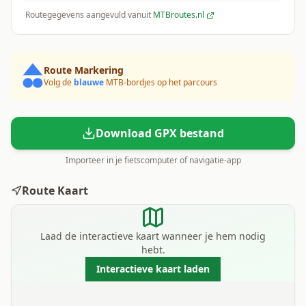
Routegegevens aangevuld vanuit
MTBroutes.nl
Route Markering
Volg de
blauwe
MTB-bordjes op het parcours
Download GPX bestand
Importeer in je fietscomputer of navigatie-app
Route Kaart
Laad de interactieve kaart wanneer je hem nodig
hebt.
Interactieve kaart laden